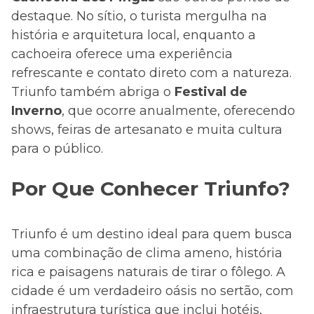
destaque. No sítio, o turista mergulha na
história e arquitetura local, enquanto a
cachoeira oferece uma experiência
refrescante e contato direto com a natureza.
Triunfo também abriga o
Festival de
Inverno
, que ocorre anualmente, oferecendo
shows, feiras de artesanato e muita cultura
para o público.
Por Que Conhecer Triunfo?
Triunfo é um destino ideal para quem busca
uma combinação de clima ameno, história
rica e paisagens naturais de tirar o fôlego. A
cidade é um verdadeiro oásis no sertão, com
infraestrutura turística que inclui hotéis,