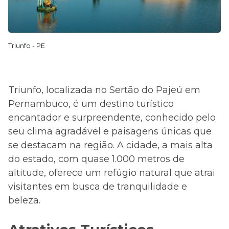
Triunfo - PE
Triunfo, localizada no Sertão do Pajeú em
Pernambuco, é um destino turístico
encantador e surpreendente, conhecido pelo
seu clima agradável e paisagens únicas que
se destacam na região. A cidade, a mais alta
do estado, com quase 1.000 metros de
altitude, oferece um refúgio natural que atrai
visitantes em busca de tranquilidade e
beleza.