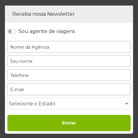
Receba nossa Newsletter
Sou agente de viagens
Enviar