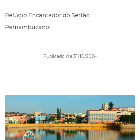
Refúgio Encantador do Sertão
Pernambucano!
Publicado dia 31/10/2024