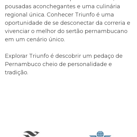
pousadas aconchegantes e uma culinária
regional única. Conhecer Triunfo é uma
oportunidade de se desconectar da correria e
vivenciar o melhor do sertão pernambucano
em um cenário único.
Explorar Triunfo é descobrir um pedaço de
Pernambuco cheio de personalidade e
tradição.