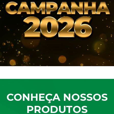
CONHEÇA NOSSOS
PRODUTOS