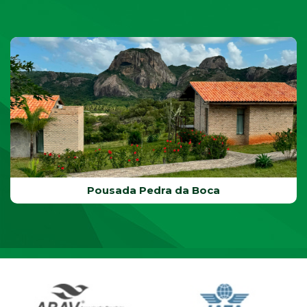
Pousada Pedra da Boca