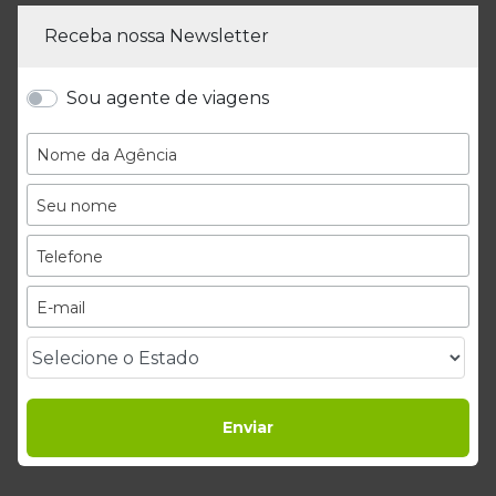
Receba nossa Newsletter
Sou agente de viagens
Enviar