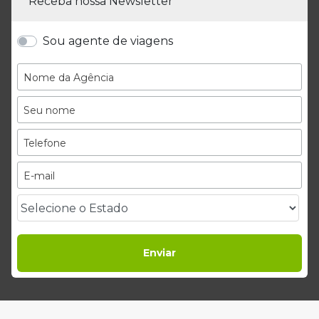
Receba nossa Newsletter
Sou agente de viagens
Enviar