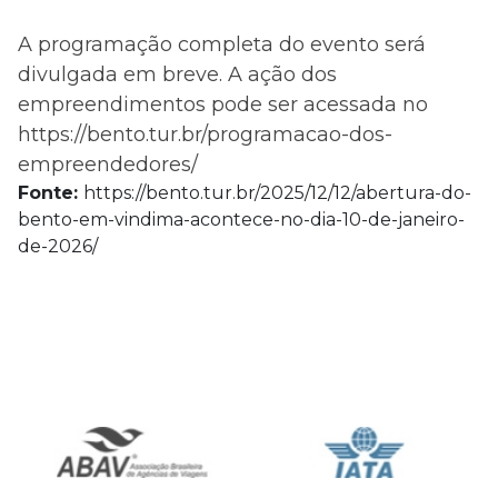
A programação completa do evento será
divulgada em breve. A ação dos
empreendimentos pode ser acessada no
https://bento.tur.br/programacao-dos-
empreendedores/
Fonte:
https://bento.tur.br/2025/12/12/abertura-do-
bento-em-vindima-acontece-no-dia-10-de-janeiro-
de-2026/