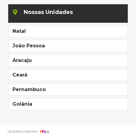
Nossas Unidades
Natal
João Pessoa
Aracaju
Ceará
Pernambuco
Goiânia
DESENVOLVIMENTO