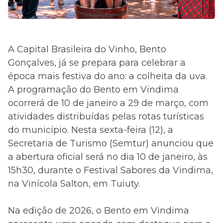
A Capital Brasileira do Vinho, Bento
Gonçalves, já se prepara para celebrar a
época mais festiva do ano: a colheita da uva.
A programação do Bento em Vindima
ocorrerá de 10 de janeiro a 29 de março, com
atividades distribuídas pelas rotas turísticas
do município. Nesta sexta-feira (12), a
Secretaria de Turismo (Semtur) anunciou que
a abertura oficial será no dia 10 de janeiro, às
15h30, durante o Festival Sabores da Vindima,
na Vinícola Salton, em Tuiuty.
Na edição de 2026, o Bento em Vindima