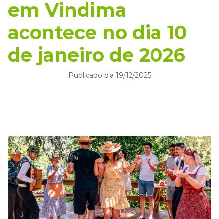
em Vindima
acontece no dia 10
de janeiro de 2026
Publicado dia 19/12/2025